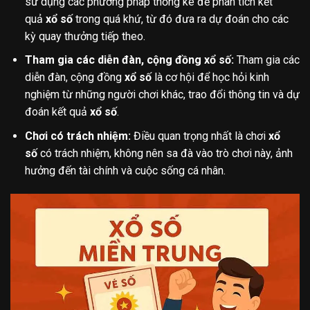
sử dụng các phương pháp thống kê để phân tích kết
quả
xổ số
trong quá khứ, từ đó đưa ra dự đoán cho các
kỳ quay thưởng tiếp theo.
Tham gia các diễn đàn, cộng đồng xổ số:
Tham gia các
diễn đàn, cộng đồng
xổ số
là cơ hội để học hỏi kinh
nghiệm từ những người chơi khác, trao đổi thông tin và dự
đoán kết quả
xổ số
.
Chơi có trách nhiệm:
Điều quan trọng nhất là chơi
xổ
số
có trách nhiệm, không nên sa đà vào trò chơi này, ảnh
hưởng đến tài chính và cuộc sống cá nhân.