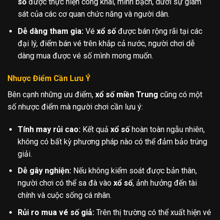
số
được thực hiện công khai, minh bạch, dưới sự giám
sát của các cơ quan chức năng và người dân.
Dễ dàng tham gia:
Vé
xổ số
được bán rộng rãi tại các
đại lý, điểm bán vé trên khắp cả nước, người chơi dễ
dàng mua được vé số mình mong muốn.
Nhược Điểm Cần Lưu Ý
Bên cạnh những ưu điểm,
xổ số miền Trung
cũng có một
số nhược điểm mà người chơi cần lưu ý:
Tính may rủi cao:
Kết quả
xổ số
hoàn toàn ngẫu nhiên,
không có bất kỳ phương pháp nào có thể đảm bảo trúng
giải.
Dễ gây nghiện:
Nếu không kiểm soát được bản thân,
người chơi có thể sa đà vào
xổ số
, ảnh hưởng đến tài
chính và cuộc sống cá nhân.
Rủi ro mua vé số giả:
Trên thị trường có thể xuất hiện vé