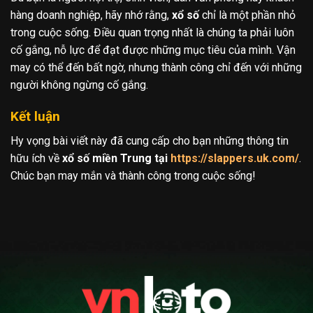
hàng doanh nghiệp, hãy nhớ rằng,
xổ số
chỉ là một phần nhỏ
trong cuộc sống. Điều quan trọng nhất là chúng ta phải luôn
cố gắng, nỗ lực để đạt được những mục tiêu của mình. Vận
may có thể đến bất ngờ, nhưng thành công chỉ đến với những
người không ngừng cố gắng.
Kết luận
Hy vọng bài viết này đã cung cấp cho bạn những thông tin
hữu ích về
xổ số miền Trung tại
https://slappers.uk.com/
.
Chúc bạn may mắn và thành công trong cuộc sống!