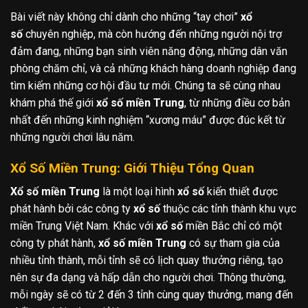
Bài viết này không chỉ dành cho những “tay chơi”
xổ
số
chuyên nghiệp, mà còn hướng đến những người nội trợ
đảm đang, những bạn sinh viên năng động, những dân văn
phòng chăm chỉ, và cả những khách hàng doanh nghiệp đang
tìm kiếm những cơ hội đầu tư mới. Chúng ta sẽ cùng nhau
khám phá thế giới
xổ số miền Trung
, từ những điều cơ bản
nhất đến những kinh nghiệm “xương máu” được đúc kết từ
những người chơi lâu năm.
Xổ Số Miền Trung: Giới Thiệu Tổng Quan
Xổ số miền Trung
là một loại hình
xổ số
kiến thiết được
phát hành bởi các công ty
xổ số
thuộc các tỉnh thành khu vực
miền Trung Việt Nam. Khác với
xổ số
miền Bắc chỉ có một
công ty phát hành,
xổ số miền Trung
có sự tham gia của
nhiều tỉnh thành, mỗi tỉnh sẽ có lịch quay thưởng riêng, tạo
nên sự đa dạng và hấp dẫn cho người chơi. Thông thường,
mỗi ngày sẽ có từ 2 đến 3 tỉnh cùng quay thưởng, mang đến