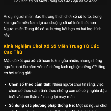
So Sánh Xổ Số Miền Trung Với Các Loại Xổ Số Khác
Ví dụ, người miền Bắc thường thích chơi
xổ số
lô tô, trong
khi người miền Nam lại ưa chuộng
xổ số
kiến thiết hơn.
Người miền Trung thì có xu hướng kết hợp cả hai loại hình
này.
Kinh Nghiệm Chơi Xổ Số Miền Trung Từ Các
Cao Thủ
Mặc dù kết quả
xổ số
hoàn toàn ngẫu nhiên, nhưng những
người chơi lâu năm vẫn có những kinh nghiệm riêng để tăng
cơ hội trúng giải:
Chọn số theo cảm tính:
Nhiều người chơi tin rằng, việc
chọn số theo cảm tính, theo những con số có ý nghĩa đặc
biệt với bản thân sẽ mang lại may mắn.
Sử dụng các phương pháp thống kê:
Một số người chơi