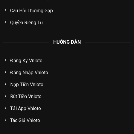
Câu Hỏi Thường Gặp
Quyền Riêng Tư
HƯỚNG DẪN
Đăng Ký Vnloto
Đăng Nhập Vnloto
Nạp Tiền Vnloto
Rút Tiền Vnloto
Tải App Vnloto
Tác Giả Vnloto