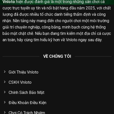
Vnloto
hiện được đánh giá là một trong những sân chơi cá
cược trực tuyến uy tín và nổi bật hàng đầu năm 2025, với chất
lượng đã được nhiều tổ chức danh tiếng thẩm định và công
nhận. Nền tảng này mang đến cho người chơi một môi trường
giải trí chuyên nghiệp, công bằng, minh bạch cùng hệ thống
bảo mật chặt chẽ. Nếu bạn đang tìm kiếm một địa chỉ cá cược
an toàn, hãy cùng tìm hiểu kỹ hơn về Vnloto ngay sau đây.
VỀ CHÚNG TÔI
Giới Thiệu Vnloto
CSKH Vnloto
Chính Sách Bảo Mật
Điều Khoản Điều Kiện
Chơi Có Trách Nhiệm