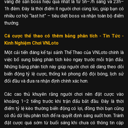
vàng để săn boss hiệu quả nhất là từ 5h–7h sáng và 23h–
1h đêm. Đây là thời điểm ít người chơi cùng lúc, giúp bạn có
nhiều cơ hội “last hit” – tiêu diệt boss và nhận toàn bộ điểm
thưởng.
Cá cược thể thao có thêm bảng phân tích - Tin Tức -
Kinh Nghiệm Chơi VNLoto
Một cải tiến đáng kể tại sảnh Thể Thao của VNLoto chính là
việc bổ sung bảng phân tích kèo ngay trước mỗi trận đấu.
Những bảng phân tích này giúp người chơi dễ dàng theo dõi
biến động tỷ lệ cược, thống kê phong độ đội bóng, lịch sử
đối đầu và đưa ra nhận định chính xác hơn.
Các cao thủ khuyên rằng người chơi nên đặt cược vào
khoảng 1–2 tiếng trước khi trận đấu bắt đầu. Đây là thời
điểm tỷ lệ kèo thường biến động có lợi, đồng thời bạn cũng
có đủ dữ liệu phân tích để ra quyết định sáng suốt hơn. Tránh
đặt cược quá sớm từ buổi sáng khi chưa có thông tin cập