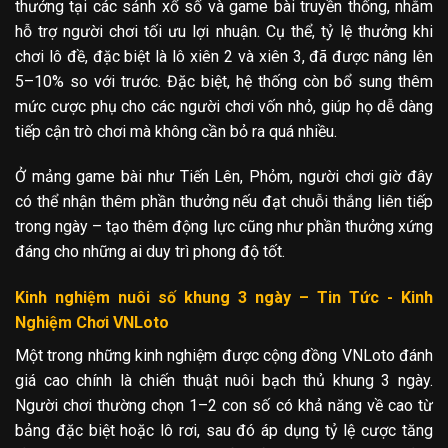
thưởng tại các sảnh xổ số và game bài truyền thống, nhằm
hỗ trợ người chơi tối ưu lợi nhuận. Cụ thể, tỷ lệ thưởng khi
chơi lô đề, đặc biệt là lô xiên 2 và xiên 3, đã được nâng lên
5–10% so với trước. Đặc biệt, hệ thống còn bổ sung thêm
mức cược phụ cho các người chơi vốn nhỏ, giúp họ dễ dàng
tiếp cận trò chơi mà không cần bỏ ra quá nhiều.
Ở mảng game bài như Tiến Lên, Phỏm, người chơi giờ đây
có thể nhận thêm phần thưởng nếu đạt chuỗi thắng liên tiếp
trong ngày – tạo thêm động lực cũng như phần thưởng xứng
đáng cho những ai duy trì phong độ tốt.
Kinh nghiệm nuôi số khung 3 ngày – Tin Tức - Kinh
Nghiệm Chơi VNLoto
Một trong những kinh nghiệm được cộng đồng VNLoto đánh
giá cao chính là chiến thuật nuôi bạch thủ khung 3 ngày.
Người chơi thường chọn 1–2 con số có khả năng về cao từ
bảng đặc biệt hoặc lô rơi, sau đó áp dụng tỷ lệ cược tăng