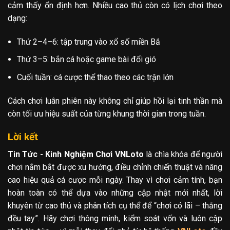
cảm thấy ổn định hơn. Nhiều cao thủ còn có lịch chơi theo
dạng:
Thứ 2–4–6: tập trung vào xổ số miền Bắ
Thứ 3–5: bắn cá hoặc game bài đổi gió
Cuối tuần: cá cược thể thao theo các trận lớn
Cách chơi luân phiên này không chỉ giúp hồi lại tinh thần mà
còn tối ưu hiệu suất của từng khung thời gian trong tuần.
Lời kết
Tin Tức - Kinh Nghiệm Chơi VNLoto
là chìa khóa để người
chơi nắm bắt được xu hướng, điều chỉnh chiến thuật và nâng
cao hiệu quả cá cược mỗi ngày. Thay vì chơi cảm tính, bạn
hoàn toàn có thể dựa vào những cập nhật mới nhất, lời
khuyên từ cao thủ và phân tích cụ thể để “chơi có lãi – thắng
đều tay”. Hãy chơi thông minh, kiểm soát vốn và luôn cập