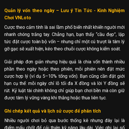
Quản lý vốn theo ngày – Lưu ý Tin Tức - Kinh Nghiệm
Chơi VNLoto
Cược theo cảm tính là sai lầm phổ biến nhất khiến người mới
nhanh chóng trắng tay. Chẳng hạn, bạn thấy “cầu đẹp”, lập
tức đặt cược toàn bộ vốn – nhưng chỉ một cú trượt là tâm lý
gỡ gạc sẽ xuất hiện, kéo theo chuỗi cược không kiểm soát.
Giải pháp đơn giản nhưng hiệu quả là chia vốn thành nhiều
phần theo ngày hoặc theo phiên, mỗi phiên nên đặt mức
cược hợp lý (ví dụ 5–10% tổng vốn). Bạn cũng cần đặt giới
hạn cụ thể: mỗi ngày chỉ lỗ tối đa X đồng và lời Y đồng sẽ
rút. Kỷ luật tài chính không chỉ giúp bạn chơi bền mà còn giữ
được tâm lý vững vàng khi thắng hoặc thua liên tục.
Ghi chép kết quả và lịch sử cược để phân tích
Nhiều người chơi bỏ qua bước thống kê nhưng đây lại là
điểm mấu chốt để cải thiện kỹ năng lâu dài. Việc ghi lại số