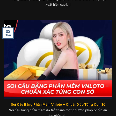
xuất hiện các [...]
02
Th6
Soi Cầu Bằng Phần Mềm Vnloto – Chuẩn Xác Từng Con Số
Soi Cầu Bằng Phần Mềm Vnloto – Chuẩn Xác Từng Con Số
Soi cầu bằng phần mềm đã trở thành một phương pháp phổ biến
cho những [...]